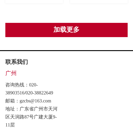
加载更多
联系我们
广州
咨询热线：020-
38903516/020-38822649
邮箱：gzcbs@163.com
地址：广东省广州市天河
区天润路87号广建大厦9-
11层