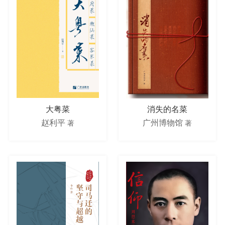
大粤菜
消失的名菜
赵利平
广州博物馆
著
著