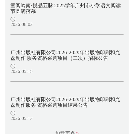
童阅岭南·悦品五脉 2025学年广州市小学语文阅读
节圆满落幕
2026-06-02
广州出版社有限公司2026-2029年出版物印刷和光
盘制作 服务资格采购项目（二次）招标公告
2026-05-15
广州出版社有限公司2026-2029年出版物印刷和光
盘制作服务 资格采购项目结果公告
2026-05-13
加载更多