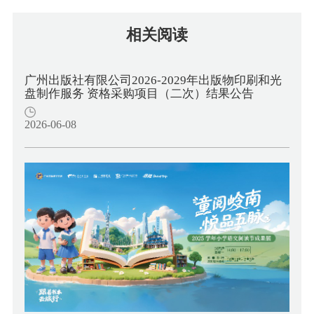
相关阅读
广州出版社有限公司2026-2029年出版物印刷和光
盘制作服务 资格采购项目（二次）结果公告
2026-06-08