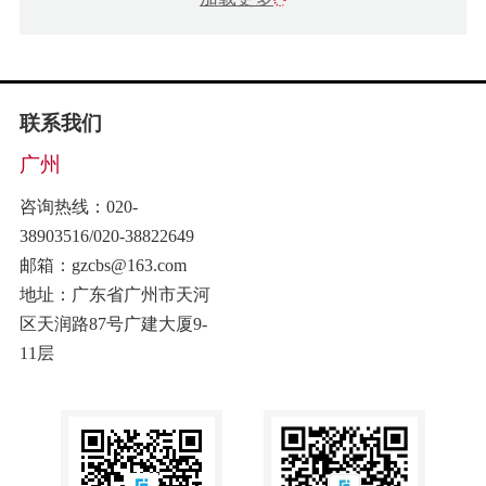
联系我们
广州
咨询热线：020-
38903516/020-38822649
邮箱：gzcbs@163.com
地址：广东省广州市天河
区天润路87号广建大厦9-
11层