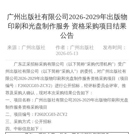
广州出版社有限公司2026-2029年出版物
印刷和光盘制作服务 资格采购项目结果
公告
来源：广州出版社
作者：广州出版社
发布时间：
2026-05-13
广东正采招标采购有限公司（以下简称
“采购代理机构”）受广
州出版社有限公司（以下简称“采购人”）的委托，对广州出版社有
限公司2026-2029年出版物印刷和光盘制作服务资格采购项目（项目
编号：F2602CG03-ZCY2）进行
公开招标，
经
评标
委员会评审、推
荐及采购人确认，现对本次采购结果公告如下：
一、项目名称：广州出版社有限公司
2026-2029年出版物印刷和光盘
制作服务资格采购项目
二、项目编号：
F2602CG03-ZCY2
三、采购方式：
公开招标
四、中标
信息如下：