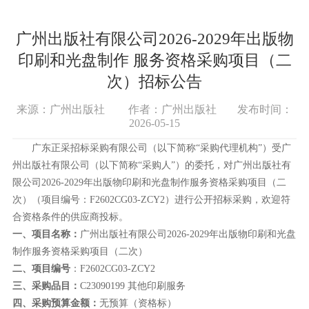
广州出版社有限公司2026-2029年出版物
印刷和光盘制作 服务资格采购项目（二
次）招标公告
来源：广州出版社
作者：广州出版社
发布时间：
2026-05-15
广东正采招标采购有限公司（以下简称
“采购代理机构”）受广
州出版社有限公司（以下简称“采购人”）的委托，对
广州出版社有
限公司
2026-2029年出版物印刷和光盘制作服务资格采购项目（二
次）
（项目编号：
F2602CG03-ZCY2
）进行公开招标采购，欢迎符
合资格条件的供应商投标。
一、
项目名称：
广州出版社有限公司
2026-2029年出版物印刷和光盘
制作服务资格采购项目（二次）
二、
项目编号
：
F2602CG03-ZCY2
三、采购品目：
C23090199
其他印刷服务
四、采购预算金额：
无预算（资格标）