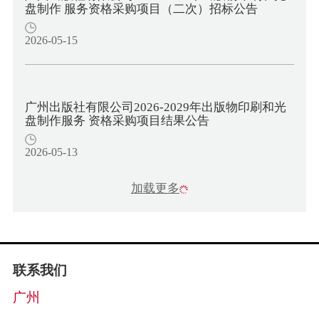
盘制作 服务资格采购项目（二次）招标公告
2026-05-15
广州出版社有限公司2026-2029年出版物印刷和光
盘制作服务 资格采购项目结果公告
2026-05-13
加载更多
联系我们
广州