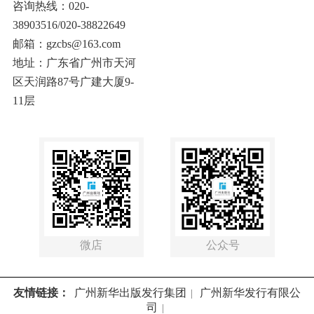
咨询热线：020-
38903516/020-38822649
邮箱：gzcbs@163.com
地址：广东省广州市天河
区天润路87号广建大厦9-
11层
微店
公众号
友情链接：
广州新华出版发行集团
广州新华发行有限公
|
司
|