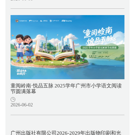
童阅岭南·悦品五脉 2025学年广州市小学语文阅读
节圆满落幕
2026-06-02
广州出版社有限公司2026-2029年出版物印刷和光